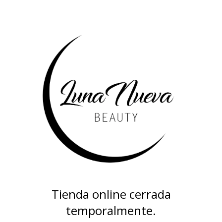
Tienda online cerrada
temporalmente.