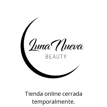
Tienda online cerrada
temporalmente.