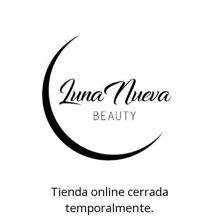
Tienda online cerrada
temporalmente.