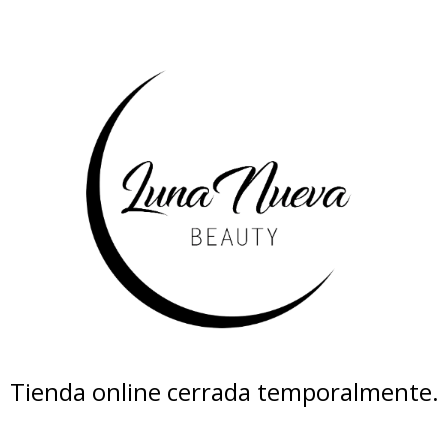
Tienda online cerrada temporalmente.