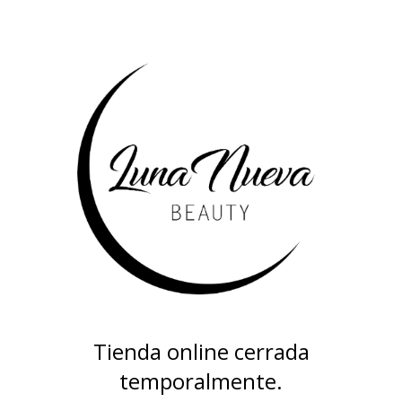
Tienda online cerrada
temporalmente.