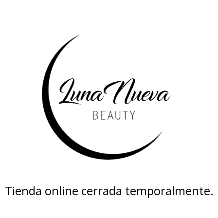
Tienda online cerrada temporalmente.