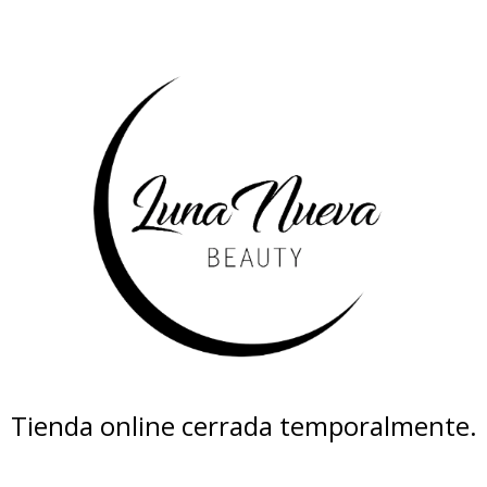
Tienda online cerrada temporalmente.