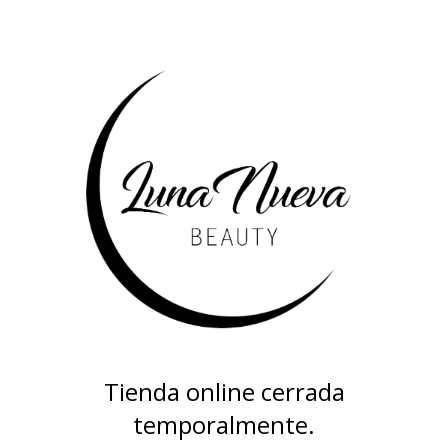
Tienda online cerrada
temporalmente.