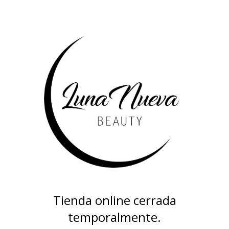
Tienda online cerrada
temporalmente.