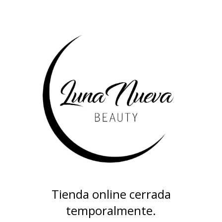
Tienda online cerrada
temporalmente.