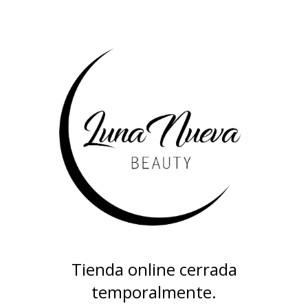
Tienda online cerrada
temporalmente.