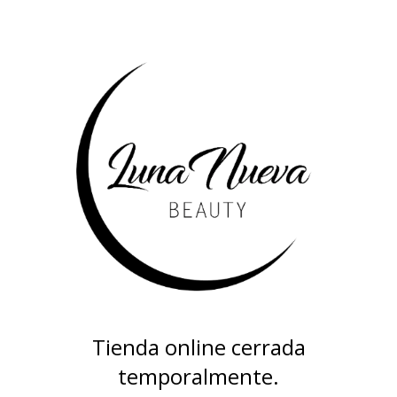
Tienda online cerrada
temporalmente.