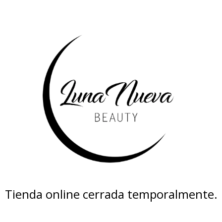
Tienda online cerrada temporalmente.