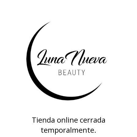
Tienda online cerrada
temporalmente.