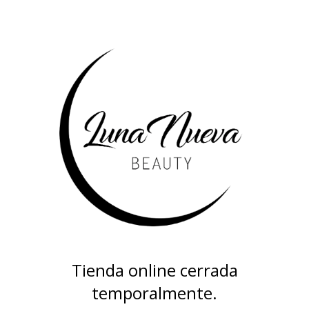
Tienda online cerrada
temporalmente.