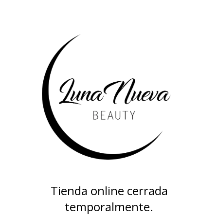
Tienda online cerrada
temporalmente.